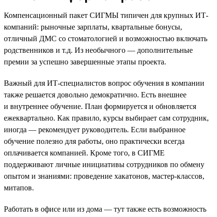
Компенсационный пакет СИГМЫ типичен для крупных ИТ-
компаний: рыночные зарплаты, квартальные бонусы,
отличный ДМС со стоматологией и возможностью включать
родственников и т.д. Из необычного — дополнительные
премии за успешно завершенные этапы проекта.
Важный для ИТ-специалистов вопрос обучения в компании
также решается довольно демократично. Есть внешнее
и внутреннее обучение. План формируется и обновляется
ежеквартально. Как правило, курсы выбирает сам сотрудник,
иногда — рекомендует руководитель. Если выбранное
обучение полезно для работы, оно практически всегда
оплачивается компанией. Кроме того, в СИГМЕ
поддерживают личные инициативы сотрудников по обмену
опытом и знаниями: проведение хакатонов, мастер-классов,
митапов.
Работать в офисе или из дома — тут также есть возможность