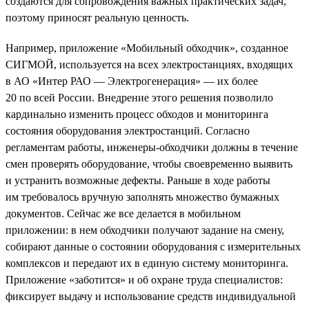
создаются для сопровождения важных практических задач,
поэтому приносят реальную ценность.
Например, приложение «Мобильный обходчик», созданное
СИГМОЙ, используется на всех электростанциях, входящих
в АО «Интер РАО — Электрогенерация» — их более
20 по всей России. Внедрение этого решения позволило
кардинально изменить процесс обходов и мониторинга
состояния оборудования электростанций. Согласно
регламентам работы, инженеры-обходчики должны в течение
смен проверять оборудование, чтобы своевременно выявить
и устранить возможные дефекты. Раньше в ходе работы
им требовалось вручную заполнять множество бумажных
документов. Сейчас же все делается в мобильном
приложении: в нем обходчики получают задание на смену,
собирают данные о состоянии оборудования с измерительных
комплексов и передают их в единую систему мониторинга.
Приложение «заботится» и об охране труда специалистов:
фиксирует выдачу и использование средств индивидуальной