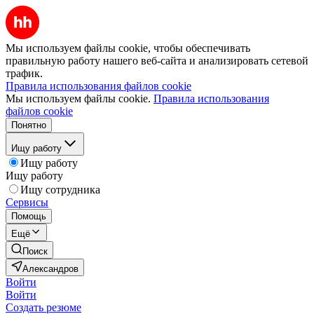
Мы используем файлы cookie, чтобы обеспечивать
правильную работу нашего веб-сайта и анализировать сетевой
трафик.
Правила использования файлов cookie
Мы используем файлы cookie.
Правила использования
файлов cookie
Понятно
Ищу работу
Ищу работу
Ищу работу
Ищу сотрудника
Сервисы
Помощь
Ещё
Поиск
Александров
Войти
Войти
Создать резюме