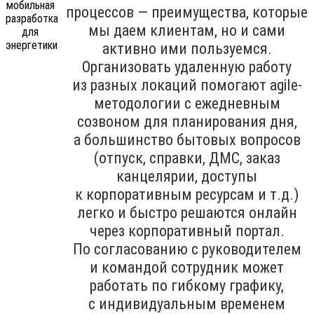
процессов — преимущества, которые
мы даем клиентам, но и сами
активно ими пользуемся.
Организовать удаленную работу
из разных локаций помогают agile-
методологии с ежедневным
созвоном для планирования дня,
а большинство бытовых вопросов
(отпуск, справки, ДМС, заказ
канцелярии, доступы
к корпоративным ресурсам и т.д.)
легко и быстро решаются онлайн
через корпоративный портал.
По согласованию с руководителем
и командой сотрудник может
работать по гибкому графику,
с индивидуальным временем