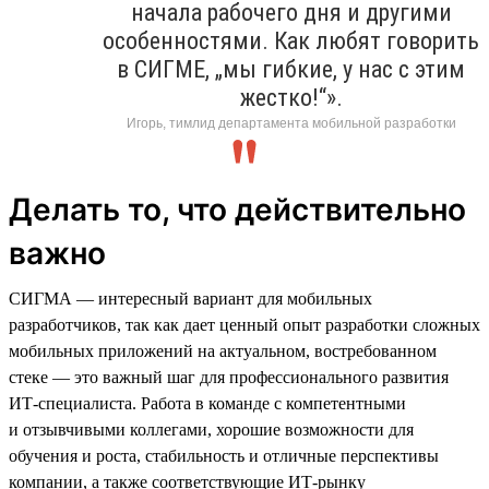
начала рабочего дня и другими
особенностями. Как любят говорить
в СИГМЕ, „мы гибкие, у нас с этим
жестко!“».
Игорь, тимлид департамента мобильной разработки
Делать то, что действительно
важно
СИГМА — интересный вариант для мобильных
разработчиков, так как дает ценный опыт разработки сложных
мобильных приложений на актуальном, востребованном
стеке — это важный шаг для профессионального развития
ИТ-специалиста. Работа в команде с компетентными
и отзывчивыми коллегами, хорошие возможности для
обучения и роста, стабильность и отличные перспективы
компании, а также соответствующие ИТ-рынку