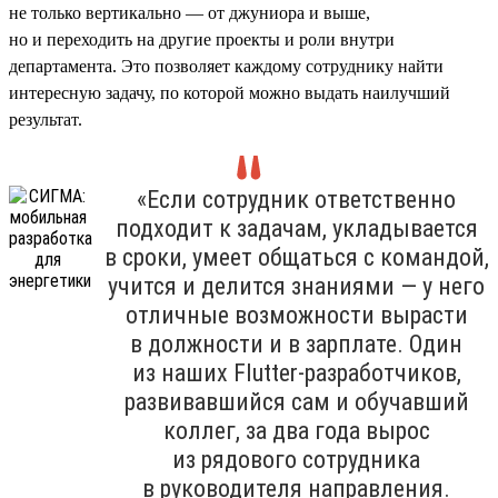
не только вертикально — от джуниора и выше,
но и переходить на другие проекты и роли внутри
департамента. Это позволяет каждому сотруднику найти
интересную задачу, по которой можно выдать наилучший
результат.
«Если сотрудник ответственно
подходит к задачам, укладывается
в сроки, умеет общаться с командой,
учится и делится знаниями — у него
отличные возможности вырасти
в должности и в зарплате. Один
из наших Flutter-разработчиков,
развивавшийся сам и обучавший
коллег, за два года вырос
из рядового сотрудника
в руководителя направления.