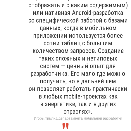
отображать и с каким содержимым)
или нативная Android-разработка
со специфической работой с базами
данных, когда в мобильном
приложении используется более
сотни таблиц с большим
количеством запросов. Создание
таких сложных и нетиповых
систем — ценный опыт для
разработчика. Его мало где можно
получить, но в дальнейшем
он позволяет работать практически
в любых mobile-проектах как
в энергетике, так и в других
отраслях».
Игорь, тимлид департамента мобильной разработки