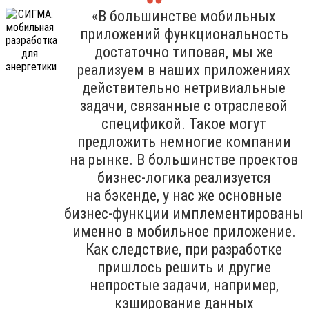
«В большинстве мобильных
приложений функциональность
достаточно типовая, мы же
реализуем в наших приложениях
действительно нетривиальные
задачи, связанные с отраслевой
спецификой. Такое могут
предложить немногие компании
на рынке. В большинстве проектов
бизнес-логика реализуется
на бэкенде, у нас же основные
бизнес-функции имплементированы
именно в мобильное приложение.
Как следствие, при разработке
пришлось решить и другие
непростые задачи, например,
кэширование данных