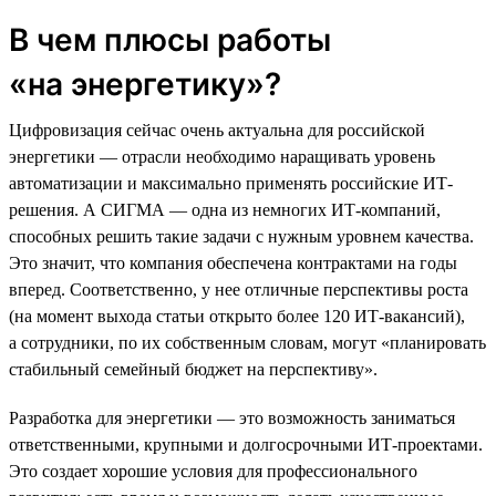
В чем плюсы работы
«на энергетику»?
Цифровизация сейчас очень актуальна для российской
энергетики — отрасли необходимо наращивать уровень
автоматизации и максимально применять российские ИТ-
решения. А СИГМА — одна из немногих ИТ-компаний,
способных решить такие задачи с нужным уровнем качества.
Это значит, что компания обеспечена контрактами на годы
вперед. Соответственно, у нее отличные перспективы роста
(на момент выхода статьи открыто более 120 ИТ-вакансий),
а сотрудники, по их собственным словам, могут «планировать
стабильный семейный бюджет на перспективу».
Разработка для энергетики — это возможность заниматься
ответственными, крупными и долгосрочными ИТ-проектами.
Это создает хорошие условия для профессионального