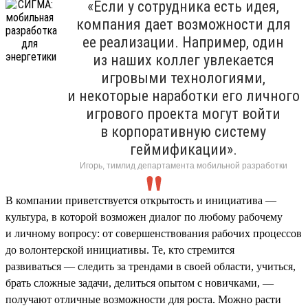
«Если у сотрудника есть идея,
компания дает возможности для
ее реализации. Например, один
из наших коллег увлекается
игровыми технологиями,
и некоторые наработки его личного
игрового проекта могут войти
в корпоративную систему
геймификации».
Игорь, тимлид департамента мобильной разработки
В компании приветствуется открытость и инициатива —
культура, в которой возможен диалог по любому рабочему
и личному вопросу: от совершенствования рабочих процессов
до волонтерской инициативы. Те, кто стремится
развиваться — следить за трендами в своей области, учиться,
брать сложные задачи, делиться опытом с новичками, —
получают отличные возможности для роста. Можно расти