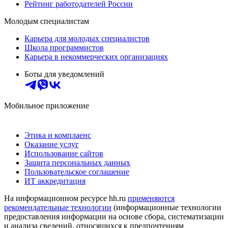
Рейтинг работодателей России
Молодым специалистам
Карьера для молодых специалистов
Школа программистов
Карьера в некоммерческих организациях
Боты для уведомлений
Мобильное приложение
Этика и комплаенс
Оказание услуг
Использование сайтов
Защита персональных данных
Пользовательское соглашение
ИТ аккредитация
На информационном ресурсе hh.ru
применяются
рекомендательные технологии
(информационные технологии
предоставления информации на основе сбора, систематизации
и анализа сведений, относящихся к предпочтениям