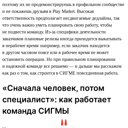
поэтому их не продемонстрируешь в профильном сообществе
и не покажешь друзьям в Play Market. Высокая
ответственность предполагает несдвигаемые дедлайны, так
что очень важно уметь планировать свою работу, чтобы
не подвести команду. Из-за специфики деятельности
заказчиков плановые релизы иногда приходится выкатывать
в нерабочее время: например, если заказчик находится
в другом часовом поясе или в рабочее время не может
остановить операции. Но при правильном планировании
и надежной команде все решаемо — и дальше мы расскажем
как раз о том, как строится в СИГМЕ повседневная работа.
«Сначала человек, потом
специалист»: как работает
команда СИГМЫ