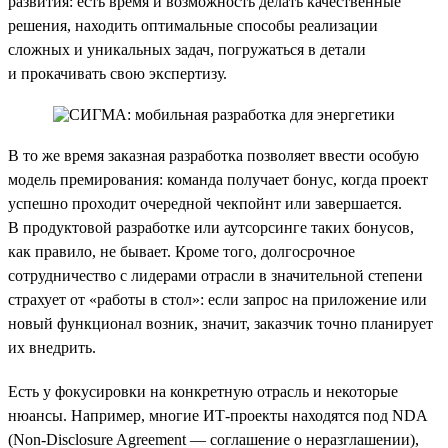
развития: есть время и возможность делать качественные
решения, находить оптимальные способы реализации
сложных и уникальных задач, погружаться в детали
и прокачивать свою экспертизу.
В то же время заказная разработка позволяет ввести особую
модель премирования: команда получает бонус, когда проект
успешно проходит очередной чекпойнт или завершается.
В продуктовой разработке или аутсорсинге таких бонусов,
как правило, не бывает. Кроме того, долгосрочное
сотрудничество с лидерами отрасли в значительной степени
страхует от «работы в стол»: если запрос на приложение или
новый функционал возник, значит, заказчик точно планирует
их внедрить.
Есть у фокусировки на конкретную отрасль и некоторые
нюансы. Например, многие ИТ-проекты находятся под NDA
(Non-Disclosure Agreement — соглашение о неразглашении),