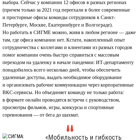
выбора. Сейчас у компании 12 офисов в разных регионах
(причем только за 2021 год переехали в более современные
и просторные офисы команды сотрудников в Санкт-
Петербурге, Москве, Екатеринбурге и Волгограде).
Но работать в СИГМЕ можно, живя в любом регионе — даже
там, где офиса компании нет. Кстати, накопленный опыт
сотрудничества с коллегами и клиентами из разных городов
помог компании очень быстро справиться с массовым
переходом на удаленку в начале пандемии: ИТ-департаменту
понадобилось всего несколько дней, чтобы обеспечить
удаленные доступы, выдать необходимое оборудование
и организовать рабочие коммуникации через корпоративные
ВКС-сервисы. Но объединяет команду не только работа:
в формате онлайн проводятся встречи с руководством,
просмотры фильмов, игры, конкурсы и спортивные
соревнования — от бега до шахмат.
«Мобильность и гибкость