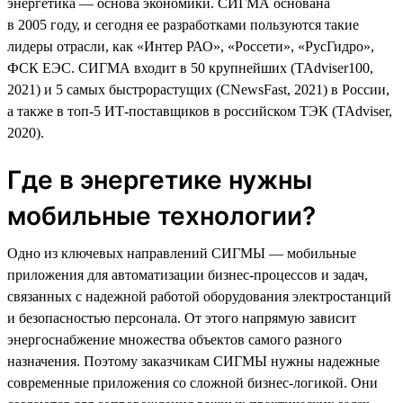
энергетика — основа экономики. СИГМА основана
в 2005 году, и сегодня ее разработками пользуются такие
лидеры отрасли, как «Интер РАО», «Россети», «РусГидро»,
ФСК ЕЭС. СИГМА входит в 50 крупнейших (TAdviser100,
2021) и 5 самых быстрорастущих (CNewsFast, 2021) в России,
а также в топ-5 ИТ-поставщиков в российском ТЭК (TAdviser,
2020).
Где в энергетике нужны
мобильные технологии?
Одно из ключевых направлений СИГМЫ — мобильные
приложения для автоматизации бизнес-процессов и задач,
связанных с надежной работой оборудования электростанций
и безопасностью персонала. От этого напрямую зависит
энергоснабжение множества объектов самого разного
назначения. Поэтому заказчикам СИГМЫ нужны надежные
современные приложения со сложной бизнес-логикой. Они