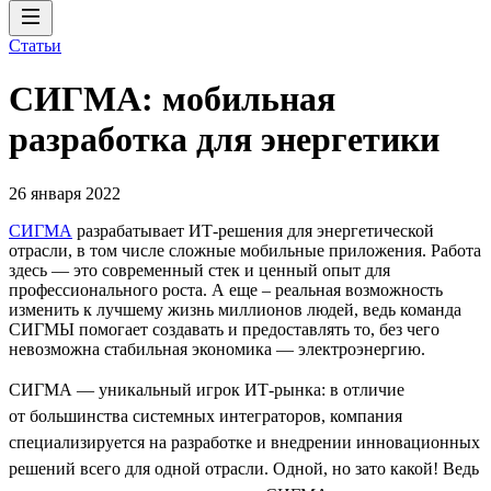
Статьи
СИГМА: мобильная
разработка для энергетики
26 января 2022
СИГМА
разрабатывает ИТ-решения для энергетической
отрасли, в том числе сложные мобильные приложения. Работа
здесь — это современный стек и ценный опыт для
профессионального роста. А еще – реальная возможность
изменить к лучшему жизнь миллионов людей, ведь команда
СИГМЫ помогает создавать и предоставлять то, без чего
невозможна стабильная экономика — электроэнергию.
СИГМА — уникальный игрок ИТ-рынка: в отличие
от большинства системных интеграторов, компания
специализируется на разработке и внедрении инновационных
решений всего для одной отрасли. Одной, но зато какой! Ведь