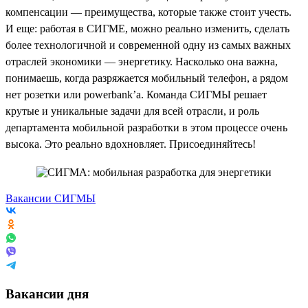
компенсации — преимущества, которые также стоит учесть.
И еще: работая в СИГМЕ, можно реально изменить, сделать
более технологичной и современной одну из самых важных
отраслей экономики — энергетику. Насколько она важна,
понимаешь, когда разряжается мобильный телефон, а рядом
нет розетки или powerbank’a. Команда СИГМЫ решает
крутые и уникальные задачи для всей отрасли, и роль
департамента мобильной разработки в этом процессе очень
высока. Это реально вдохновляет. Присоединяйтесь!
Вакансии СИГМЫ
Вакансии дня