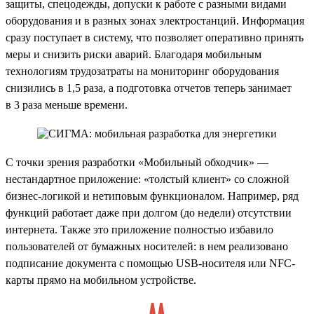
защиты, спецодежды, допуски к работе с разными видами
оборудования и в разных зонах электростанций. Информация
сразу поступает в систему, что позволяет оперативно принять
меры и снизить риски аварий. Благодаря мобильным
технологиям трудозатраты на мониторинг оборудования
снизились в 1,5 раза, а подготовка отчетов теперь занимает
в 3 раза меньше времени.
С точки зрения разработки «Мобильный обходчик» —
нестандартное приложение: «толстый клиент» со сложной
бизнес-логикой и нетиповым функционалом. Например, ряд
функций работает даже при долгом (до недели) отсутствии
интернета. Также это приложение полностью избавило
пользователей от бумажных носителей: в нем реализовано
подписание документа с помощью USB-носителя или NFC-
карты прямо на мобильном устройстве.