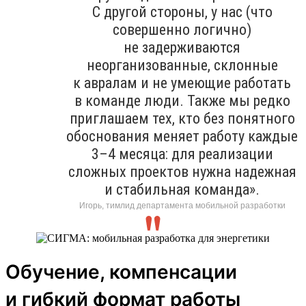
С другой стороны, у нас (что
совершенно логично)
не задерживаются
неорганизованные, склонные
к авралам и не умеющие работать
в команде люди. Также мы редко
приглашаем тех, кто без понятного
обоснования меняет работу каждые
3–4 месяца: для реализации
сложных проектов нужна надежная
и стабильная команда».
Игорь, тимлид департамента мобильной разработки
Обучение, компенсации
и гибкий формат работы