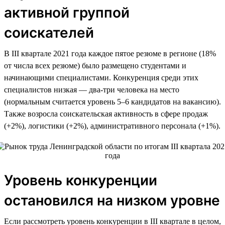
активной группой
соискателей
В III квартале 2021 года каждое пятое резюме в регионе (18%
от числа всех резюме) было размещено студентами и
начинающими специалистами. Конкуренция среди этих
специалистов низкая — два-три человека на место
(нормальным считается уровень 5–6 кандидатов на вакансию).
Также возросла соискательская активность в сфере продаж
(+2%), логистики (+2%), административного персонала (+1%).
Уровень конкуренции
остановился на низком уровне
Если рассмотреть уровень конкуренции в III квартале в целом,