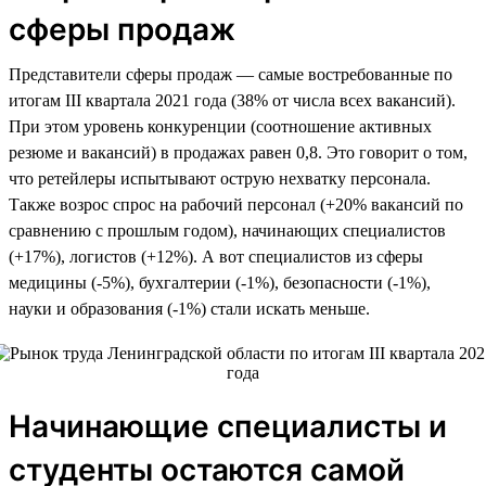
сферы продаж
Представители сферы продаж — самые востребованные по
итогам III квартала 2021 года (38% от числа всех вакансий).
При этом уровень конкуренции (соотношение активных
резюме и вакансий) в продажах равен 0,8. Это говорит о том,
что ретейлеры испытывают острую нехватку персонала.
Также возрос спрос на рабочий персонал (+20% вакансий по
сравнению с прошлым годом), начинающих специалистов
(+17%), логистов (+12%). А вот специалистов из сферы
медицины (-5%), бухгалтерии (-1%), безопасности (-1%),
науки и образования (-1%) стали искать меньше.
Начинающие специалисты и
студенты остаются самой