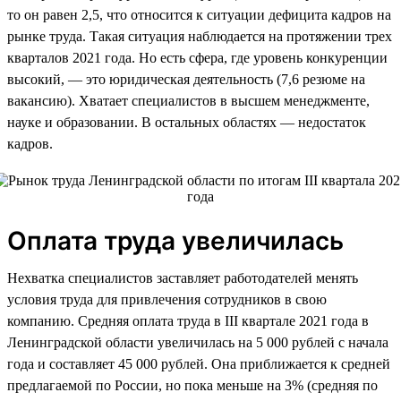
то он равен 2,5, что относится к ситуации дефицита кадров на
рынке труда. Такая ситуация наблюдается на протяжении трех
кварталов 2021 года. Но есть сфера, где уровень конкуренции
высокий, — это юридическая деятельность (7,6 резюме на
вакансию). Хватает специалистов в высшем менеджменте,
науке и образовании. В остальных областях — недостаток
кадров.
Оплата труда увеличилась
Нехватка специалистов заставляет работодателей менять
условия труда для привлечения сотрудников в свою
компанию. Средняя оплата труда в III квартале 2021 года в
Ленинградской области увеличилась на 5 000 рублей с начала
года и составляет 45 000 рублей. Она приближается к средней
предлагаемой по России, но пока меньше на 3% (средняя по