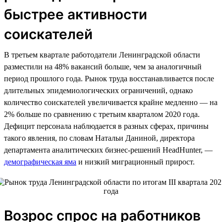
быстрее активности
соискателей
В третьем квартале работодатели Ленинградской области
разместили на 48% вакансий больше, чем за аналогичный
период прошлого года. Рынок труда восстанавливается после
длительных эпидемиологических ограничений, однако
количество соискателей увеличивается крайне медленно — на
2% больше по сравнению с третьим кварталом 2020 года.
Дефицит персонала наблюдается в разных сферах, причины
такого явления, по словам Натальи Даниной, директора
департамента аналитических бизнес-решений HeadHunter, —
демографическая яма
и низкий миграционный прирост.
Возрос спрос на работников