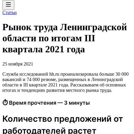
Статьи
Рынок труда Ленинградской
области по итогам III
квартала 2021 года
25 ноября 2021
Служба исследований hh.ru проанализировала больше 30 000
вакансий и 74 000 резюме, размещенных в Ленинградской
области в III квартале 2021 года. Рассказываем об основных
итогах и тенденциях развития местного рынка труда.
⏱ Время прочтения — 3 минуты
Количество предложений от
работодателей растет