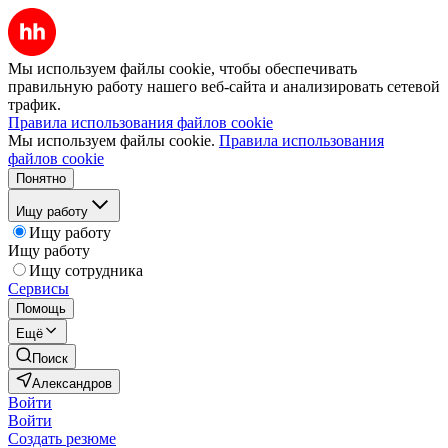
Мы используем файлы cookie, чтобы обеспечивать
правильную работу нашего веб-сайта и анализировать сетевой
трафик.
Правила использования файлов cookie
Мы используем файлы cookie.
Правила использования
файлов cookie
Понятно
Ищу работу
Ищу работу
Ищу работу
Ищу сотрудника
Сервисы
Помощь
Ещё
Поиск
Александров
Войти
Войти
Создать резюме