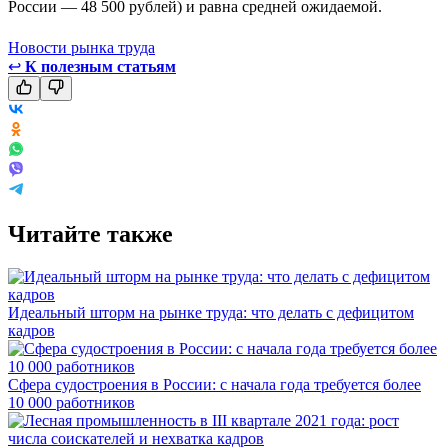
России — 48 500 рублей) и равна средней ожидаемой.
Новости рынка труда
↩
К полезным статьям
Читайте также
Идеальный шторм на рынке труда: что делать с дефицитом
кадров
Сфера судостроения в России: с начала года требуется более
10 000 работников