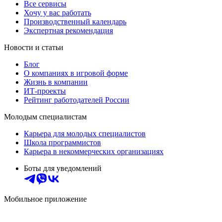
Все сервисы
Хочу у вас работать
Производственный календарь
Экспертная рекомендация
Новости и статьи
Блог
О компаниях в игровой форме
Жизнь в компании
ИТ-проекты
Рейтинг работодателей России
Молодым специалистам
Карьера для молодых специалистов
Школа программистов
Карьера в некоммерческих организациях
Боты для уведомлений
Мобильное приложение