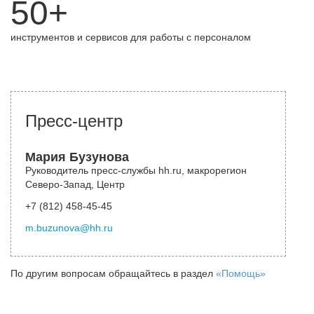
50+
инструментов и сервисов для работы с персоналом
Пресс-центр
Мария Бузунова
Руководитель пресс-службы hh.ru, макрорегион
Северо-Запад, Центр
+7 (812) 458-45-45
m.buzunova@hh.ru
По другим вопросам обращайтесь в раздел
«Помощь»