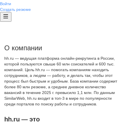
Войти
Создать резюме
О компании
hh.ru — ведущая платформа онлайн-рекрутинга в России,
которой пользуются свыше 60 млн соискателей и 600 тыс.
компаний. Цель hh.ru — помогать компаниям находить
сотрудников, а людям — работу, и делать так, чтобы этот
процесс был быстрым и удобным. База компании содержит
более 80 млн резюме, а среднее дневное количество
вакансий в течение 2025 г. превысило 1,1 млн. По данным
SimilarWeb, hh.ru входит в топ-3 в мире по популярности
среди порталов по поиску работы и сотрудников.
hh.ru — это