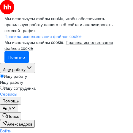
Мы используем файлы cookie, чтобы обеспечивать
правильную работу нашего веб-сайта и анализировать
сетевой трафик.
Правила использования файлов cookie
Мы используем файлы cookie.
Правила использования
файлов cookie
Понятно
Ищу работу
Ищу работу
Ищу работу
Ищу сотрудника
Сервисы
Помощь
Ещё
Поиск
Александров
Войти