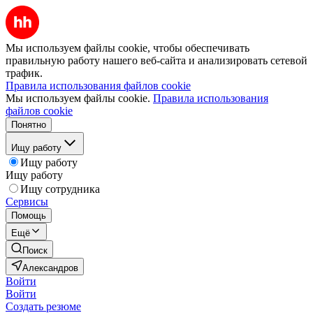
Мы используем файлы cookie, чтобы обеспечивать
правильную работу нашего веб-сайта и анализировать сетевой
трафик.
Правила использования файлов cookie
Мы используем файлы cookie.
Правила использования
файлов cookie
Понятно
Ищу работу
Ищу работу
Ищу работу
Ищу сотрудника
Сервисы
Помощь
Ещё
Поиск
Александров
Войти
Войти
Создать резюме