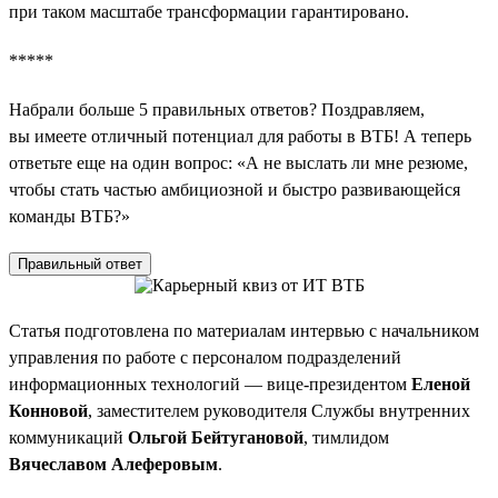
при таком масштабе трансформации гарантировано.
*****
Набрали больше 5 правильных ответов? Поздравляем,
вы имеете отличный потенциал для работы в ВТБ! А теперь
ответьте еще на один вопрос: «А не выслать ли мне резюме,
чтобы стать частью амбициозной и быстро развивающейся
команды ВТБ?»
Правильный ответ
Статья подготовлена по материалам интервью с начальником
управления по работе с персоналом подразделений
информационных технологий — вице-президентом
Еленой
Конновой
, заместителем руководителя Службы внутренних
коммуникаций
Ольгой Бейтугановой
, тимлидом
Вячеславом Алеферовым
.