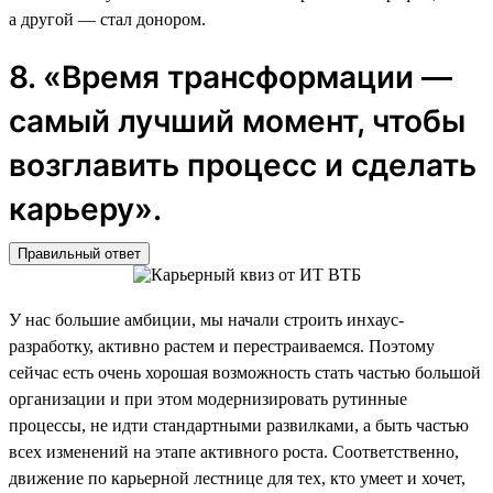
а другой — стал донором.
8. «Время трансформации —
самый лучший момент, чтобы
возглавить процесс и сделать
карьеру».
Правильный ответ
У нас большие амбиции, мы начали строить инхаус-
разработку, активно растем и перестраиваемся. Поэтому
сейчас есть очень хорошая возможность стать частью большой
организации и при этом модернизировать рутинные
процессы, не идти стандартными развилками, а быть частью
всех изменений на этапе активного роста. Соответственно,
движение по карьерной лестнице для тех, кто умеет и хочет,