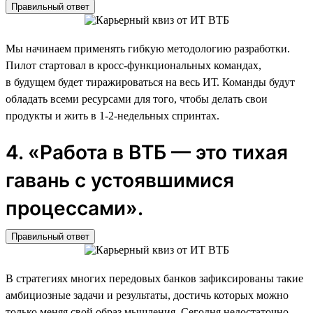
Правильный ответ
Мы начинаем применять гибкую методологию разработки.
Пилот стартовал в кросс-функциональных командах,
в будущем будет тиражироваться на весь ИТ. Команды будут
обладать всеми ресурсами для того, чтобы делать свои
продукты и жить в 1-2-недельных спринтах.
4. «Работа в ВТБ — это тихая
гавань с устоявшимися
процессами».
Правильный ответ
В стратегиях многих передовых банков зафиксированы такие
амбициозные задачи и результаты, достичь которых можно
только меняя свой образ мышления. Сегодня недостаточно