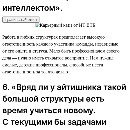
интеллектом».
Правильный ответ
Работа в гибких структурах предполагает высокую
ответственность каждого участника команды, независимо
от его опыта и статуса. Мало быть профессионалом своего
дела — нужно иметь открытое восприятие. Нам нужны
смелые, дерзкие профессионалы, способные нести
ответственность за то, что делают.
6. «Вряд ли у айтишника такой
большой структуры есть
время учиться новому.
С текущими бы задачами