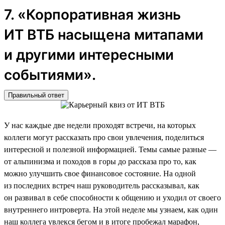
7. «Корпоративная жизнь
ИТ ВТБ насыщена митапами
и другими интересными
событиями».
Правильный ответ
У нас каждые две недели проходят встречи, на которых
коллеги могут рассказать про свои увлечения, поделиться
интересной и полезной информацией. Темы самые разные —
от альпинизма и походов в горы до рассказа про то, как
можно улучшить свое финансовое состояние. На одной
из последних встреч наш руководитель рассказывал, как
он развивал в себе способности к общению и уходил от своего
внутреннего интроверта. На этой неделе мы узнаем, как один
наш коллега увлекся бегом и в итоге пробежал марафон,