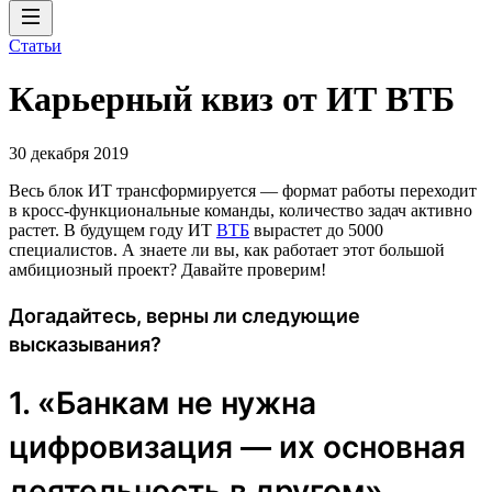
Статьи
Карьерный квиз от ИТ ВТБ
30 декабря 2019
Весь блок ИТ трансформируется — формат работы переходит
в кросс-функциональные команды, количество задач активно
растет. В будущем году ИТ
ВТБ
вырастет до 5000
специалистов. А знаете ли вы, как работает этот большой
амбициозный проект? Давайте проверим!
Догадайтесь, верны ли следующие
высказывания?
1. «Банкам не нужна
цифровизация — их основная
деятельность в другом».