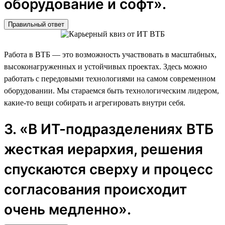
оборудование и софт».
Правильный ответ
Работа в ВТБ — это возможность участвовать в масштабных,
высоконагруженных и устойчивых проектах. Здесь можно
работать с передовыми технологиями на самом современном
оборудовании. Мы стараемся быть технологическим лидером,
какие-то вещи собирать и агрегировать внутри себя.
3. «В ИТ-подразделениях ВТБ
жесткая иерархия, решения
спускаются сверху и процесс
согласования происходит
очень медленно».