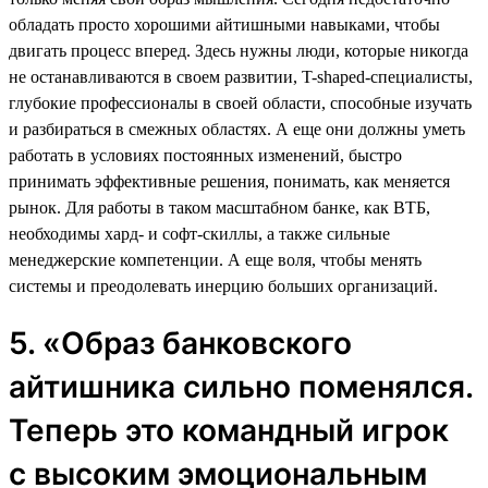
обладать просто хорошими айтишными навыками, чтобы
двигать процесс вперед. Здесь нужны люди, которые никогда
не останавливаются в своем развитии, T-shaped-специалисты,
глубокие профессионалы в своей области, способные изучать
и разбираться в смежных областях. А еще они должны уметь
работать в условиях постоянных изменений, быстро
принимать эффективные решения, понимать, как меняется
рынок. Для работы в таком масштабном банке, как ВТБ,
необходимы хард- и софт-скиллы, а также сильные
менеджерские компетенции. А еще воля, чтобы менять
системы и преодолевать инерцию больших организаций.
5. «Образ банковского
айтишника сильно поменялся.
Теперь это командный игрок
с высоким эмоциональным