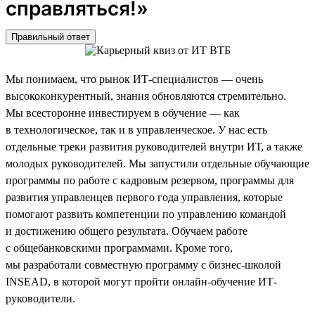
справляться!»
Правильный ответ
Мы понимаем, что рынок ИТ-специалистов — очень
высококонкурентный, знания обновляются стремительно.
Мы всесторонне инвестируем в обучение — как
в технологическое, так и в управленческое. У нас есть
отдельные треки развития руководителей внутри ИТ, а также
молодых руководителей. Мы запустили отдельные обучающие
программы по работе с кадровым резервом, программы для
развития управленцев первого года управления, которые
помогают развить компетенции по управлению командой
и достижению общего результата. Обучаем работе
с общебанковскими программами. Кроме того,
мы разработали совместную программу с бизнес-школой
INSEAD, в которой могут пройти онлайн-обучение ИТ-
руководители.