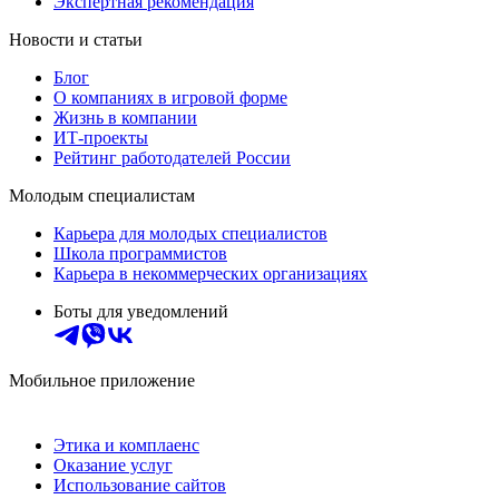
Экспертная рекомендация
Новости и статьи
Блог
О компаниях в игровой форме
Жизнь в компании
ИТ-проекты
Рейтинг работодателей России
Молодым специалистам
Карьера для молодых специалистов
Школа программистов
Карьера в некоммерческих организациях
Боты для уведомлений
Мобильное приложение
Этика и комплаенс
Оказание услуг
Использование сайтов