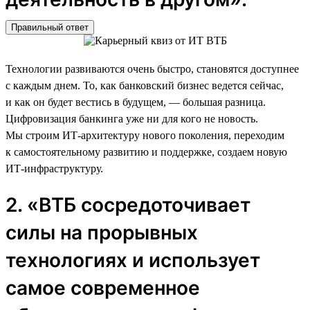
Правильный ответ
Технологии развиваются очень быстро, становятся доступнее
с каждым днем. То, как банковский бизнес ведется сейчас,
и как он будет вестись в будущем, — большая разница.
Цифровизация банкинга уже ни для кого не новость.
Мы строим ИТ-архитектуру нового поколения, переходим
к самостоятельному развитию и поддержке, создаем новую
ИТ-инфраструктуру.
2. «ВТБ сосредоточивает
силы на прорывных
технологиях и использует
самое современное