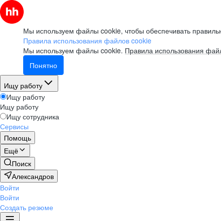
Мы используем файлы cookie, чтобы обеспечивать правильн
Правила использования файлов cookie
Мы используем файлы cookie.
Правила использования файл
Понятно
Ищу работу
Ищу работу
Ищу работу
Ищу сотрудника
Сервисы
Помощь
Ещё
Поиск
Александров
Войти
Войти
Создать резюме