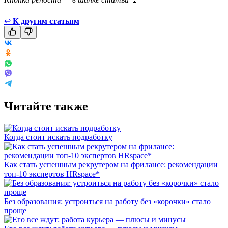
↩
К другим статьям
Читайте также
Когда стоит искать подработку
Как стать успешным рекрутером на фрилансе: рекомендации
топ-10 экспертов HRspace*
Без образования: устроиться на работу без «корочки» стало
проще