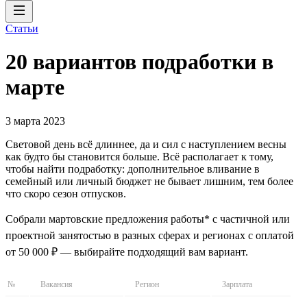
Статьи
20 вариантов подработки в
марте
3 марта 2023
Световой день всё длиннее, да и сил с наступлением весны
как будто бы становится больше. Всё располагает к тому,
чтобы найти подработку: дополнительное вливание в
семейный или личный бюджет не бывает лишним, тем более
что скоро сезон отпусков.
Собрали мартовские предложения работы* с частичной или
проектной занятостью в разных сферах и регионах с оплатой
от 50 000 ₽ — выбирайте подходящий вам вариант.
№
Вакансия
Регион
Зарплата