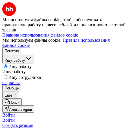
Мы используем файлы cookie, чтобы обеспечивать
правильную работу нашего веб-сайта и анализировать сетевой
трафик.
Правила использования файлов cookie
Мы используем файлы cookie.
Правила использования
файлов cookie
Понятно
Ищу работу
Ищу работу
Ищу работу
Ищу сотрудника
Сервисы
Помощь
Ещё
Поиск
Александров
Войти
Войти
Создать резюме