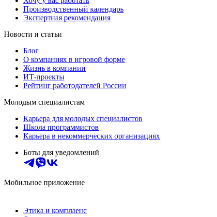
Хочу у вас работать
Производственный календарь
Экспертная рекомендация
Новости и статьи
Блог
О компаниях в игровой форме
Жизнь в компании
ИТ-проекты
Рейтинг работодателей России
Молодым специалистам
Карьера для молодых специалистов
Школа программистов
Карьера в некоммерческих организациях
Боты для уведомлений
Мобильное приложение
Этика и комплаенс