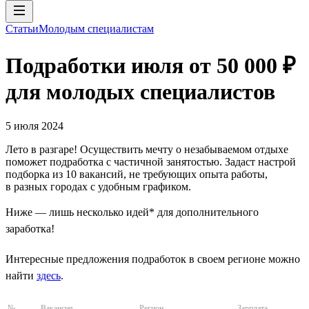
Статьи
Молодым специалистам
Подработки июля от 50 000 ₽
для молодых специалистов
5 июля 2024
Лето в разгаре! Осуществить мечту о незабываемом отдыхе
поможет подработка с частичной занятостью. Задаст настрой
подборка из 10 вакансий, не требующих опыта работы,
в разных городах с удобным графиком.
Ниже — лишь несколько идей* для дополнительного
заработка!
Интересные предложения подработок в своем регионе можно
найти
здесь
.
№
Вакансия
Регион
Зарплата