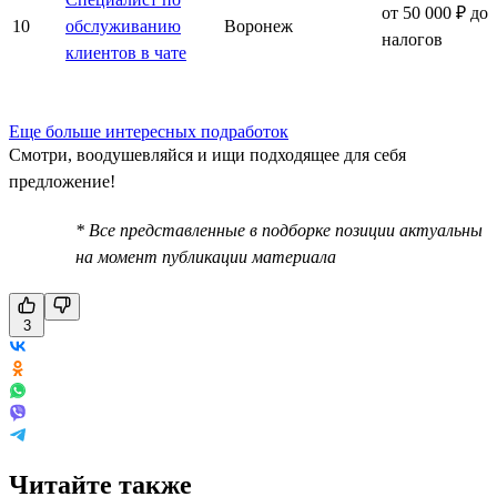
от 50 000 ₽ до
10
обслуживанию
Воронеж
налогов
клиентов в чате
Еще больше интересных подработок
Смотри, воодушевляйся и ищи подходящее для себя
предложение!
* Все представленные в подборке позиции актуальны
на момент публикации материала
3
Читайте также