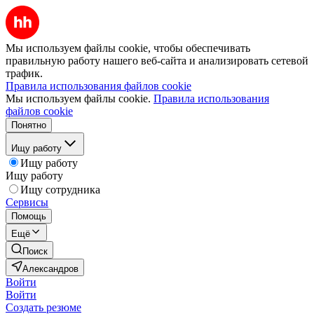
Мы используем файлы cookie, чтобы обеспечивать
правильную работу нашего веб-сайта и анализировать сетевой
трафик.
Правила использования файлов cookie
Мы используем файлы cookie.
Правила использования
файлов cookie
Понятно
Ищу работу
Ищу работу
Ищу работу
Ищу сотрудника
Сервисы
Помощь
Ещё
Поиск
Александров
Войти
Войти
Создать резюме