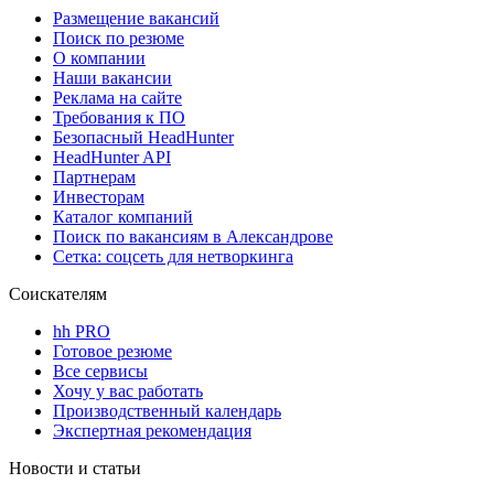
Размещение вакансий
Поиск по резюме
О компании
Наши вакансии
Реклама на сайте
Требования к ПО
Безопасный HeadHunter
HeadHunter API
Партнерам
Инвесторам
Каталог компаний
Поиск по вакансиям в Александрове
Сетка: соцсеть для нетворкинга
Соискателям
hh PRO
Готовое резюме
Все сервисы
Хочу у вас работать
Производственный календарь
Экспертная рекомендация
Новости и статьи