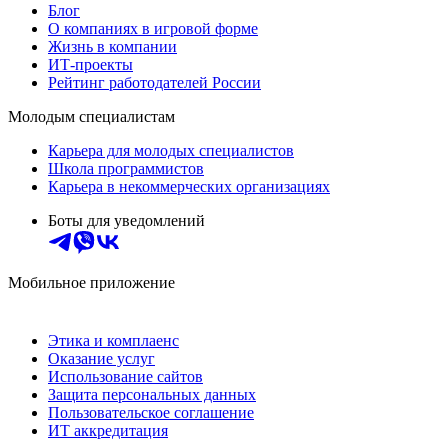
Блог
О компаниях в игровой форме
Жизнь в компании
ИТ-проекты
Рейтинг работодателей России
Молодым специалистам
Карьера для молодых специалистов
Школа программистов
Карьера в некоммерческих организациях
Боты для уведомлений
Мобильное приложение
Этика и комплаенс
Оказание услуг
Использование сайтов
Защита персональных данных
Пользовательское соглашение
ИТ аккредитация