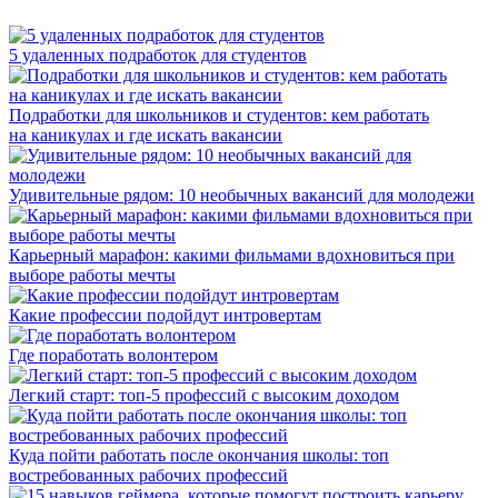
5 удаленных подработок для студентов
Подработки для школьников и студентов: кем работать
на каникулах и где искать вакансии
Удивительные рядом: 10 необычных вакансий для молодежи
Карьерный марафон: какими фильмами вдохновиться при
выборе работы мечты
Какие профессии подойдут интровертам
Где поработать волонтером
Легкий старт: топ-5 профессий с высоким доходом
Куда пойти работать после окончания школы: топ
востребованных рабочих профессий