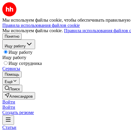
Мы используем файлы cookie, чтобы обеспечивать правильную р
Правила использования файлов cookie
Мы используем файлы cookie.
Правила использования файлов c
Понятно
Ищу работу
Ищу работу
Ищу работу
Ищу сотрудника
Сервисы
Помощь
Ещё
Поиск
Александров
Войти
Войти
Создать резюме
Статьи