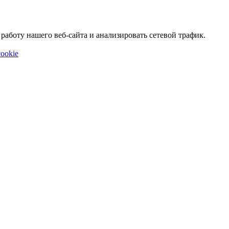
аботу нашего веб-сайта и анализировать сетевой трафик.
ookie