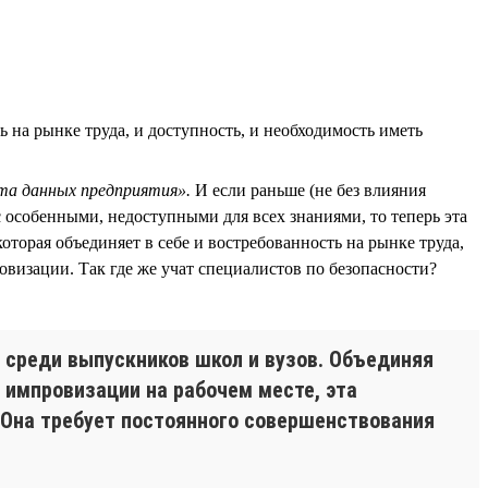
 на рынке труда, и доступность, и необходимость иметь
та данных предприятия».
И если раньше (не без влияния
с особенными, недоступными для всех знаниями, то теперь эта
торая объединяет в себе и востребованность на рынке труда,
визации. Так где же учат специалистов по безопасности?
 среди выпускников школ и вузов. Объединяя
 импровизации на рабочем месте, эта
 Она требует постоянного совершенствования