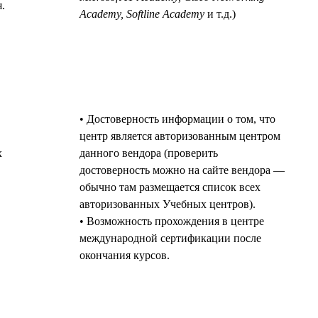
.
Academy, Softline Academy
и т.д.)
• Достоверность информации о том, что
центр является авторизованным центром
х
данного вендора (проверить
достоверность можно на сайте вендора —
обычно там размещается список всех
авторизованных Учебных центров).
• Возможность прохождения в центре
международной сертификации после
окончания курсов.