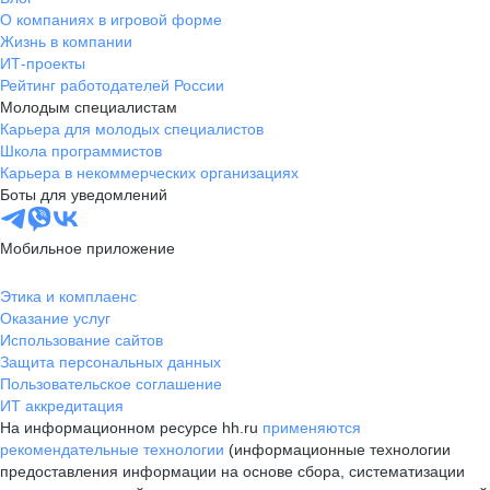
О компаниях в игровой форме
Жизнь в компании
ИТ-проекты
Рейтинг работодателей России
Молодым специалистам
Карьера для молодых специалистов
Школа программистов
Карьера в некоммерческих организациях
Боты для уведомлений
Мобильное приложение
Этика и комплаенс
Оказание услуг
Использование сайтов
Защита персональных данных
Пользовательское соглашение
ИТ аккредитация
На информационном ресурсе hh.ru
применяются
рекомендательные технологии
(информационные технологии
предоставления информации на основе сбора, систематизации