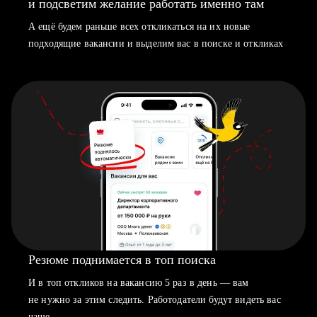
и подсветим желание работать именно там
А ещё будем раньше всех откликаться на их новые
подходящие вакансии и выделим вас в поиске и откликах
Резюме поднимается в топ поиска
И в топ откликов на вакансию 5 раз в день — вам
не нужно за этим следить. Работодатели будут видеть вас
чаще