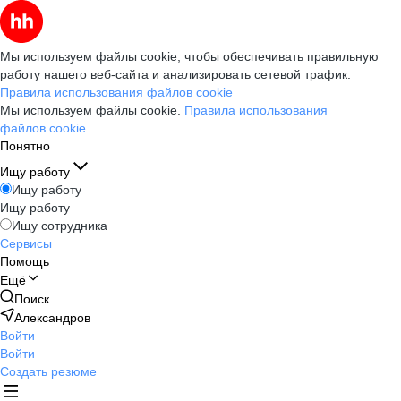
Мы используем файлы cookie, чтобы обеспечивать правильную
работу нашего веб-сайта и анализировать сетевой трафик.
Правила использования файлов cookie
Мы используем файлы cookie.
Правила использования
файлов cookie
Понятно
Ищу работу
Ищу работу
Ищу работу
Ищу сотрудника
Сервисы
Помощь
Ещё
Поиск
Александров
Войти
Войти
Создать резюме