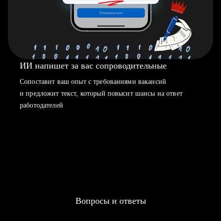
ИИ напишет за вас сопроводительные
Сопоставит ваш опыт с требованиями вакансий
и предложит текст, который повысит шансы на ответ
работодателей
Вопросы и ответы