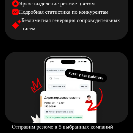
Яркое выделение резюме цветом
Подробная статистика по конкурентам
Безлимитная генерация сопроводительных
писем
Отправим резюме в 5 выбранных компаний