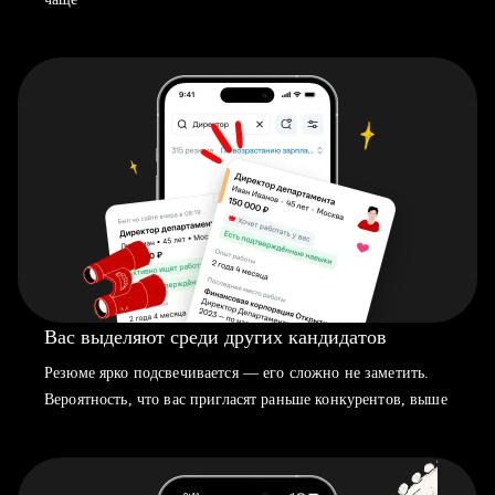
Вас выделяют среди других кандидатов
Резюме ярко подсвечивается — его сложно не заметить.
Вероятность, что вас пригласят раньше конкурентов, выше