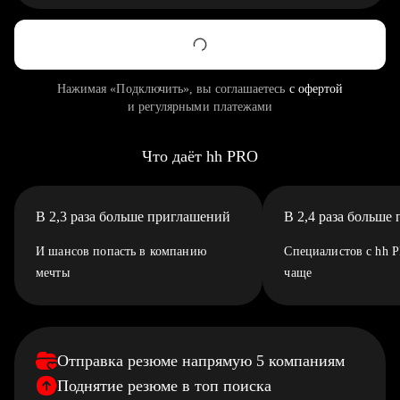
Нажимая «Подключить», вы соглашаетесь
с офертой
и регулярными платежами
Что даёт hh PRO
В 2,3 раза больше приглашений
В 2,4 раза больше
И шансов попасть в компанию
Специалистов с hh 
мечты
чаще
Отправка резюме напрямую 5 компаниям
Поднятие резюме в топ поиска