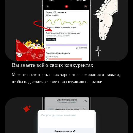
Вы знаете всё о своих конкурентах
Можете посмотреть на их зарплатные ожидания и навыки,
чтобы подогнать резюме под ситуацию на рынке