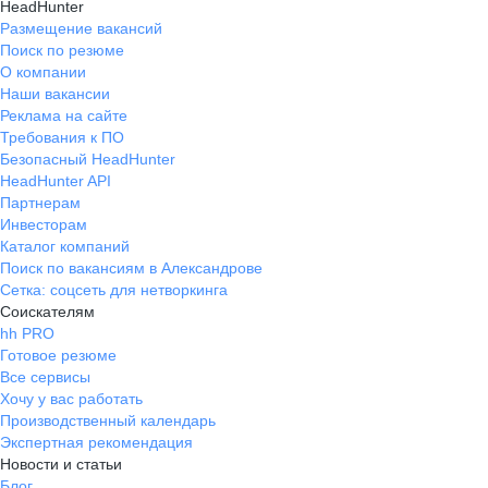
HeadHunter
Размещение вакансий
Поиск по резюме
О компании
Наши вакансии
Реклама на сайте
Требования к ПО
Безопасный HeadHunter
HeadHunter API
Партнерам
Инвесторам
Каталог компаний
Поиск по вакансиям в Александрове
Сетка: соцсеть для нетворкинга
Соискателям
hh PRO
Готовое резюме
Все сервисы
Хочу у вас работать
Производственный календарь
Экспертная рекомендация
Новости и статьи
Блог