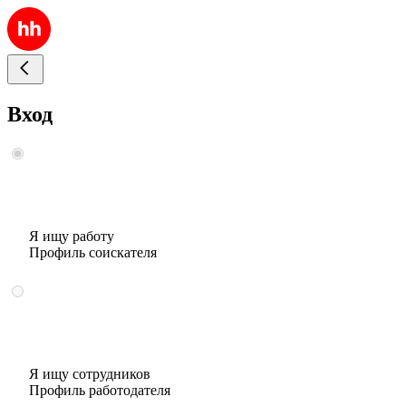
Вход
Я ищу работу
Профиль соискателя
Я ищу сотрудников
Профиль работодателя