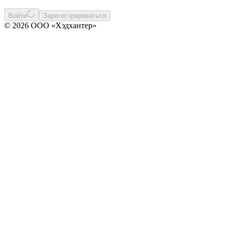
Войти
Зарегистрироваться
© 2026 ООО «Хэдхантер»