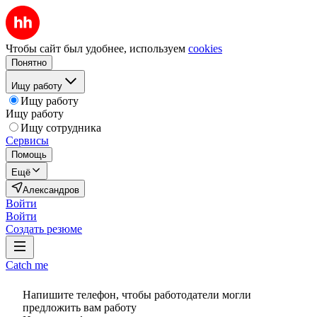
Чтобы сайт был удобнее, используем
cookies
Понятно
Ищу работу
Ищу работу
Ищу работу
Ищу сотрудника
Сервисы
Помощь
Ещё
Александров
Войти
Войти
Создать резюме
Catch me
Напишите телефон, чтобы работодатели могли
предложить вам работу