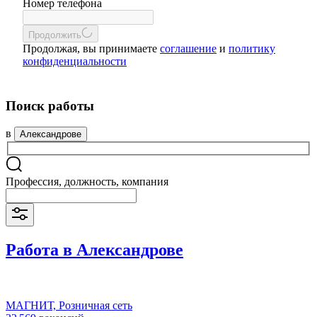
Номер телефона
Продолжить
Продолжая, вы принимаете
соглашение
и
политику
конфиденциальности
Поиск работы
в
Александрове
Профессия, должность, компания
Работа в Александрове
МАГНИТ, Розничная сеть