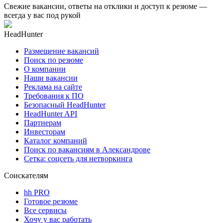
Свежие вакансии, ответы на отклики и доступ к резюме —
всегда у вас под рукой
HeadHunter
Размещение вакансий
Поиск по резюме
О компании
Наши вакансии
Реклама на сайте
Требования к ПО
Безопасный HeadHunter
HeadHunter API
Партнерам
Инвесторам
Каталог компаний
Поиск по вакансиям в Александрове
Сетка: соцсеть для нетворкинга
Соискателям
hh PRO
Готовое резюме
Все сервисы
Хочу у вас работать