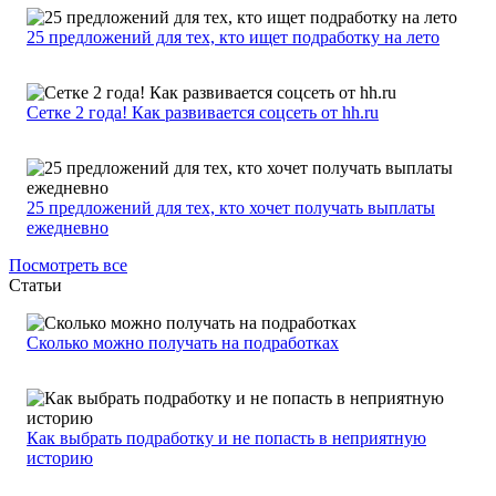
25 предложений для тех, кто ищет подработку на лето
Сетке 2 года! Как развивается соцсеть от hh.ru
25 предложений для тех, кто хочет получать выплаты
ежедневно
Посмотреть все
Статьи
Сколько можно получать на подработках
Как выбрать подработку и не попасть в неприятную
историю