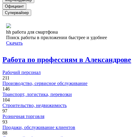
Официант
Супервайзер
hh работа для смартфона
Поиск работы в приложении быстрее и удобнее
Скачать
Работа по профессиям в Александрове
Рабочий персонал
211
Производство, сервисное обслуживание
146
Транспорт, логистика, перевозки
104
Строительство, недвижимость
97
Розничная торговля
93
Продажи, обслуживание клиентов
88