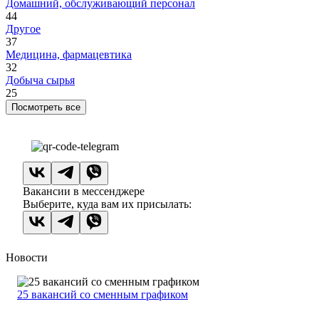
Домашний, обслуживающий персонал
44
Другое
37
Медицина, фармацевтика
32
Добыча сырья
25
Посмотреть все
Вакансии в мессенджере
Выберите, куда вам их присылать:
Новости
25 вакансий со сменным графиком