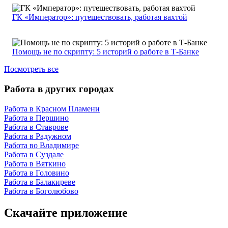
ГК «Император»: путешествовать, работая вахтой
Помощь не по скрипту: 5 историй о работе в Т-Банке
Посмотреть все
Работа в других городах
Работа в Красном Пламени
Работа в Першино
Работа в Ставрове
Работа в Радужном
Работа во Владимире
Работа в Суздале
Работа в Вяткино
Работа в Головино
Работа в Балакиреве
Работа в Боголюбово
Скачайте приложение