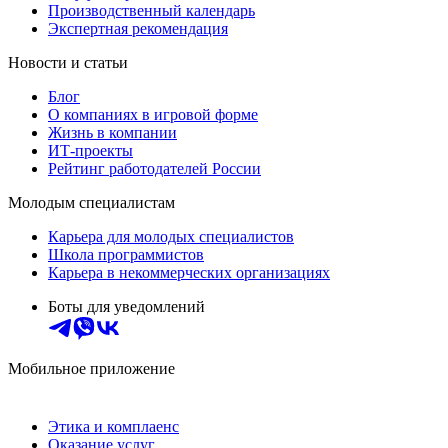
Производственный календарь
Экспертная рекомендация
Новости и статьи
Блог
О компаниях в игровой форме
Жизнь в компании
ИТ-проекты
Рейтинг работодателей России
Молодым специалистам
Карьера для молодых специалистов
Школа программистов
Карьера в некоммерческих организациях
Боты для уведомлений
Мобильное приложение
Этика и комплаенс
Оказание услуг